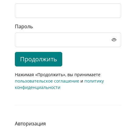
Пароль
Продолжить
Нажимая «Продолжить», вы принимаете
пользовательское соглашение
и
политику
конфиденциальности
Авторизация