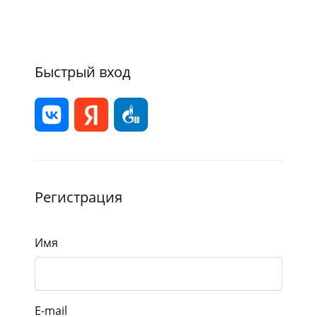
Быстрый вход
Регистрация
Имя
E-mail