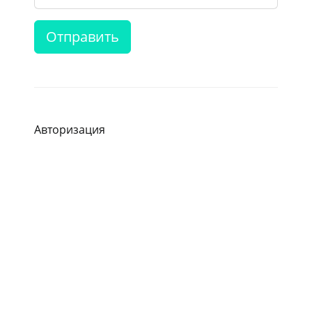
Отправить
Авторизация