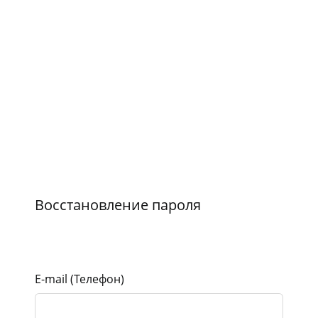
Восстановление пароля
E-mail (Телефон)