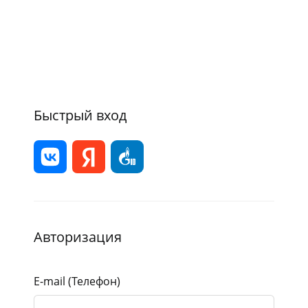
Быстрый вход
Авторизация
E-mail (Телефон)