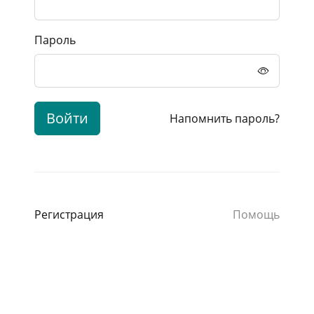
Пароль
Войти
Напомнить пароль?
Регистрация
Помощь